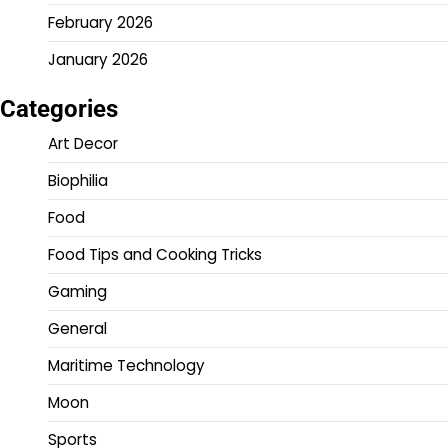
February 2026
January 2026
Categories
Art Decor
Biophilia
Food
Food Tips and Cooking Tricks
Gaming
General
Maritime Technology
Moon
Sports