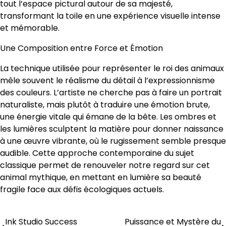
tout l’espace pictural autour de sa majesté,
transformant la toile en une expérience visuelle intense
et mémorable.
Une Composition entre Force et Émotion
La technique utilisée pour représenter le roi des animaux
mêle souvent le réalisme du détail à l’expressionnisme
des couleurs. L’artiste ne cherche pas à faire un portrait
naturaliste, mais plutôt à traduire une émotion brute,
une énergie vitale qui émane de la bête. Les ombres et
les lumières sculptent la matière pour donner naissance
à une œuvre vibrante, où le rugissement semble presque
audible. Cette approche contemporaine du sujet
classique permet de renouveler notre regard sur cet
animal mythique, en mettant en lumière sa beauté
fragile face aux défis écologiques actuels.
Ink Studio Success
Puissance et Mystère du
Post