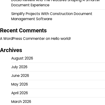
Document Experience
Simplify Projects With Construction Document
Management Software
Recent Comments
A WordPress Commenter
on
Hello world!
Archives
August 2026
July 2026
June 2026
May 2026
April 2026
March 2026