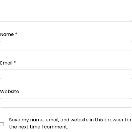
Name
*
Email
*
Website
Save my name, email, and website in this browser for
the next time I comment.