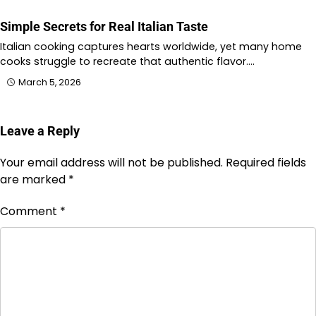
Simple Secrets for Real Italian Taste
Italian cooking captures hearts worldwide, yet many home
cooks struggle to recreate that authentic flavor.…
March 5, 2026
Leave a Reply
Your email address will not be published.
Required fields
are marked
*
Comment
*