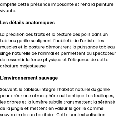
amplifie cette présence imposante et rend la peinture
vivante.
Les détails anatomiques
La précision des traits et la texture des poils dans un
tableau gorille soulignent l’habileté de l’artiste. Les
muscles et la posture démontrent la puissance
tableau
singe
naturelle de l’animal et permettent au spectateur
de ressentir la force physique et l’élégance de cette
créature majestueuse.
L’environnement sauvage
Souvent, le tableau intègre l’habitat naturel du gorille
pour créer une atmosphère authentique. Les feuillages,
les arbres et la lumière subtile transmettent la sérénité
de la jungle et mettent en valeur le gorille comme
souverain de son territoire. Cette contextualisation