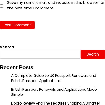
Save my name, email, and website in this browser for
the next time I comment.
Search
Search
Recent Posts
A Complete Guide to UK Passport Renewals and
British Passport Applications
British Passport Renewals and Applications Made
Simple
Doclio Review And The Features Shaping A Smarter