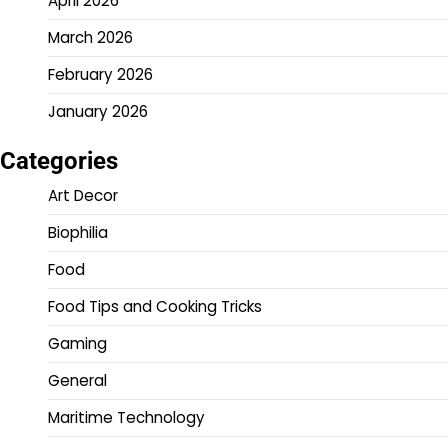
April 2026
March 2026
February 2026
January 2026
Categories
Art Decor
Biophilia
Food
Food Tips and Cooking Tricks
Gaming
General
Maritime Technology