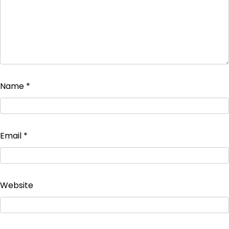
Name
*
Email
*
Website