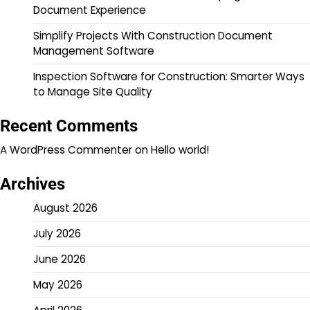
Document Experience
Simplify Projects With Construction Document
Management Software
Inspection Software for Construction: Smarter Ways
to Manage Site Quality
Recent Comments
A WordPress Commenter
on
Hello world!
Archives
August 2026
July 2026
June 2026
May 2026