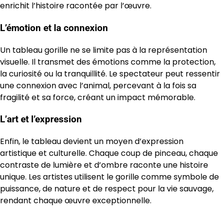
enrichit l’histoire racontée par l’œuvre.
L’émotion et la connexion
Un tableau gorille ne se limite pas à la représentation
visuelle. Il transmet des émotions comme la protection,
la curiosité ou la tranquillité. Le spectateur peut ressentir
une connexion avec l’animal, percevant à la fois sa
fragilité et sa force, créant un impact mémorable.
L’art et l’expression
Enfin, le tableau devient un moyen d’expression
artistique et culturelle. Chaque coup de pinceau, chaque
contraste de lumière et d’ombre raconte une histoire
unique. Les artistes utilisent le gorille comme symbole de
puissance, de nature et de respect pour la vie sauvage,
rendant chaque œuvre exceptionnelle.