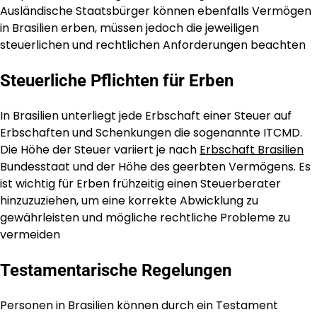
Ausländische Staatsbürger können ebenfalls Vermögen
in Brasilien erben, müssen jedoch die jeweiligen
steuerlichen und rechtlichen Anforderungen beachten
Steuerliche Pflichten für Erben
In Brasilien unterliegt jede Erbschaft einer Steuer auf
Erbschaften und Schenkungen die sogenannte ITCMD.
Die Höhe der Steuer variiert je nach
Erbschaft Brasilien
Bundesstaat und der Höhe des geerbten Vermögens. Es
ist wichtig für Erben frühzeitig einen Steuerberater
hinzuzuziehen, um eine korrekte Abwicklung zu
gewährleisten und mögliche rechtliche Probleme zu
vermeiden
Testamentarische Regelungen
Personen in Brasilien können durch ein Testament