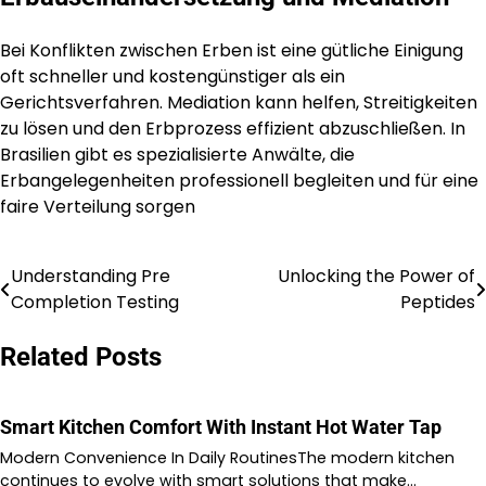
Bei Konflikten zwischen Erben ist eine gütliche Einigung
oft schneller und kostengünstiger als ein
Gerichtsverfahren. Mediation kann helfen, Streitigkeiten
zu lösen und den Erbprozess effizient abzuschließen. In
Brasilien gibt es spezialisierte Anwälte, die
Erbangelegenheiten professionell begleiten und für eine
faire Verteilung sorgen
Understanding Pre
Unlocking the Power of
Post
Completion Testing
Peptides
navigation
Related Posts
Smart Kitchen Comfort With Instant Hot Water Tap
Modern Convenience In Daily RoutinesThe modern kitchen
continues to evolve with smart solutions that make…