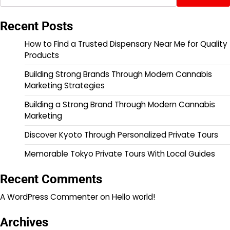
Recent Posts
How to Find a Trusted Dispensary Near Me for Quality
Products
Building Strong Brands Through Modern Cannabis
Marketing Strategies
Building a Strong Brand Through Modern Cannabis
Marketing
Discover Kyoto Through Personalized Private Tours
Memorable Tokyo Private Tours With Local Guides
Recent Comments
A WordPress Commenter
on
Hello world!
Archives