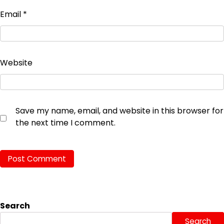
Email
*
Website
Save my name, email, and website in this browser for
the next time I comment.
Search
Search