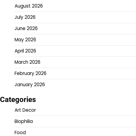
August 2026
July 2026
June 2026
May 2026
April 2026
March 2026
February 2026
January 2026
Categories
Art Decor
Biophilia
Food