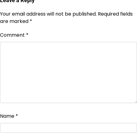
Leave a Reply
Your email address will not be published.
Required fields
are marked
*
Comment
*
Name
*