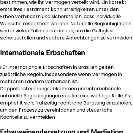
bestimmen, wie ihr Vermögen verteilt wird. Ein korrekt
erstelltes Testament kann Streitigkeiten unter den
Erben verhindern und sicherstellen, dass individuelle
Wünsche respektiert werden. Notarielle Beglaubigungen
sind in vielen Fällen erforderlich, um die Gültigkeit
sicherzustellen und spätere Anfechtungen zu vermeiden
Internationale Erbschaften
Für internationale Erbschaften in Brasilien gelten
zusätzliche Regeln, insbesondere wenn Vermögen in
mehreren Ländern vorhanden ist.
Doppelbesteuerungsabkommen und internationale
notarielle Beglaubigungen spielen eine wichtige Rolle. Es
empfiehlt sich, frühzeitig rechtliche Beratung einzuholen,
um den Prozess zu vereinfachen und steuerliche
Nachteile zu vermeiden
Erbauseinandersetzung und Mediation