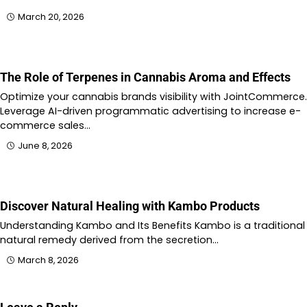
March 20, 2026
The Role of Terpenes in Cannabis Aroma and Effects
Optimize your cannabis brands visibility with JointCommerce.
Leverage AI-driven programmatic advertising to increase e-
commerce sales…
June 8, 2026
Discover Natural Healing with Kambo Products
Understanding Kambo and Its Benefits Kambo is a traditional
natural remedy derived from the secretion…
March 8, 2026