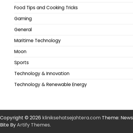
Food Tips and Cooking Tricks
Gaming
General
Maritime Technology
Moon
Sports
Technology & Innovation
Technology & Renewable Energy
Copyright © 2026
kliniksehatsejahtera.com
Theme: News
Bite By
Artify Themes
.