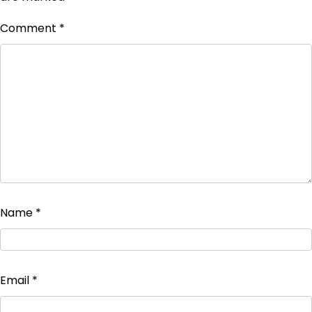
Comment
*
Name
*
Email
*