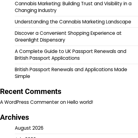
Cannabis Marketing: Building Trust and Visibility in a
Changing Industry
Understanding the Cannabis Marketing Landscape
Discover a Convenient Shopping Experience at
Greenlight Dispensary
A Complete Guide to UK Passport Renewals and
British Passport Applications
British Passport Renewals and Applications Made
Simple
Recent Comments
A WordPress Commenter
on
Hello world!
Archives
August 2026