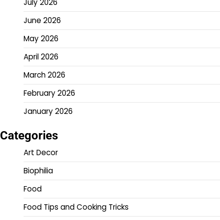
July 2026
June 2026
May 2026
April 2026
March 2026
February 2026
January 2026
Categories
Art Decor
Biophilia
Food
Food Tips and Cooking Tricks