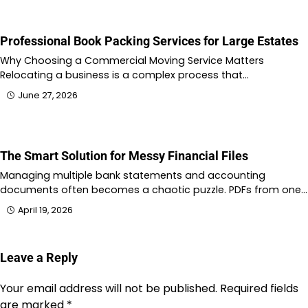
Professional Book Packing Services for Large Estates
Why Choosing a Commercial Moving Service Matters
Relocating a business is a complex process that…
June 27, 2026
The Smart Solution for Messy Financial Files
Managing multiple bank statements and accounting
documents often becomes a chaotic puzzle. PDFs from one…
April 19, 2026
Leave a Reply
Your email address will not be published.
Required fields
are marked
*