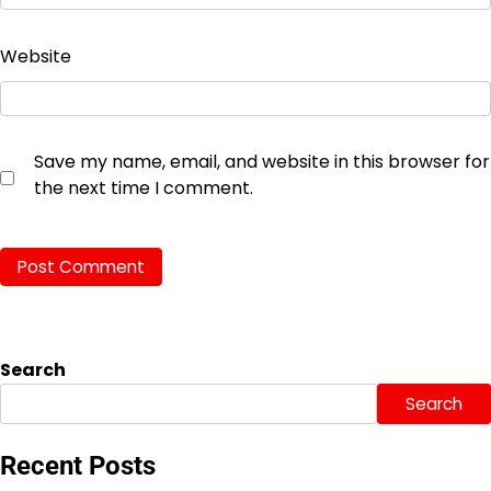
Website
Save my name, email, and website in this browser for
the next time I comment.
Search
Search
Recent Posts