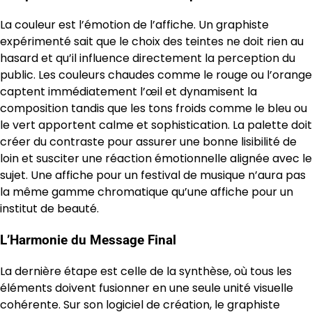
La couleur est l’émotion de l’affiche. Un graphiste
expérimenté sait que le choix des teintes ne doit rien au
hasard et qu’il influence directement la perception du
public. Les couleurs chaudes comme le rouge ou l’orange
captent immédiatement l’œil et dynamisent la
composition tandis que les tons froids comme le bleu ou
le vert apportent calme et sophistication. La palette doit
créer du contraste pour assurer une bonne lisibilité de
loin et susciter une réaction émotionnelle alignée avec le
sujet. Une affiche pour un festival de musique n’aura pas
la même gamme chromatique qu’une affiche pour un
institut de beauté.
L’Harmonie du Message Final
La dernière étape est celle de la synthèse, où tous les
éléments doivent fusionner en une seule unité visuelle
cohérente. Sur son logiciel de création, le graphiste