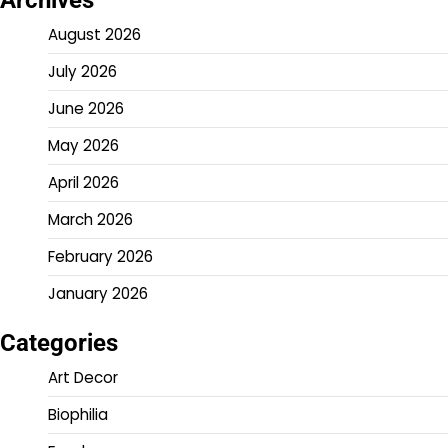
August 2026
July 2026
June 2026
May 2026
April 2026
March 2026
February 2026
January 2026
Categories
Art Decor
Biophilia