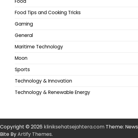
Food
Food Tips and Cooking Tricks
Gaming
General
Maritime Technology
Moon
Sports
Technology & Innovation
Technology & Renewable Energy
Copyright © 2026
kliniksehatsejahtera.com
Theme: News
Bite By
Artify Themes
.