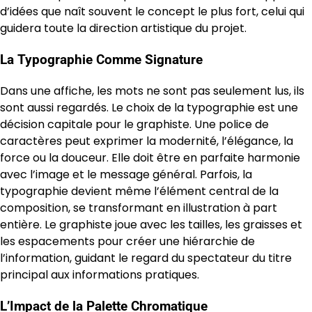
d’idées que naît souvent le concept le plus fort, celui qui
guidera toute la direction artistique du projet.
La Typographie Comme Signature
Dans une affiche, les mots ne sont pas seulement lus, ils
sont aussi regardés. Le choix de la typographie est une
décision capitale pour le graphiste. Une police de
caractères peut exprimer la modernité, l’élégance, la
force ou la douceur. Elle doit être en parfaite harmonie
avec l’image et le message général. Parfois, la
typographie devient même l’élément central de la
composition, se transformant en illustration à part
entière. Le graphiste joue avec les tailles, les graisses et
les espacements pour créer une hiérarchie de
l’information, guidant le regard du spectateur du titre
principal aux informations pratiques.
L’Impact de la Palette Chromatique