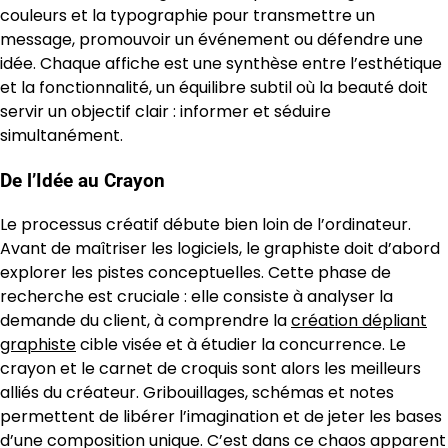
couleurs et la typographie pour transmettre un
message, promouvoir un événement ou défendre une
idée. Chaque affiche est une synthèse entre l’esthétique
et la fonctionnalité, un équilibre subtil où la beauté doit
servir un objectif clair : informer et séduire
simultanément.
De l’Idée au Crayon
Le processus créatif débute bien loin de l’ordinateur.
Avant de maîtriser les logiciels, le graphiste doit d’abord
explorer les pistes conceptuelles. Cette phase de
recherche est cruciale : elle consiste à analyser la
demande du client, à comprendre la
création dépliant
graphiste
cible visée et à étudier la concurrence. Le
crayon et le carnet de croquis sont alors les meilleurs
alliés du créateur. Gribouillages, schémas et notes
permettent de libérer l’imagination et de jeter les bases
d’une composition unique. C’est dans ce chaos apparent