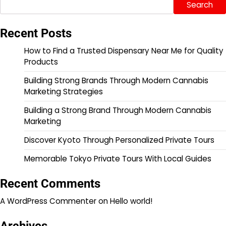
Search
Recent Posts
How to Find a Trusted Dispensary Near Me for Quality
Products
Building Strong Brands Through Modern Cannabis
Marketing Strategies
Building a Strong Brand Through Modern Cannabis
Marketing
Discover Kyoto Through Personalized Private Tours
Memorable Tokyo Private Tours With Local Guides
Recent Comments
A WordPress Commenter
on
Hello world!
Archives