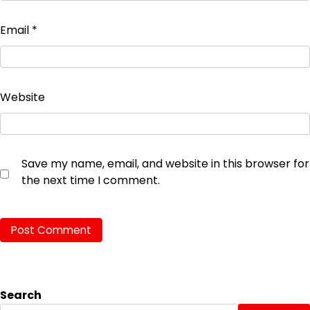
Email
*
Website
Save my name, email, and website in this browser for
the next time I comment.
Search