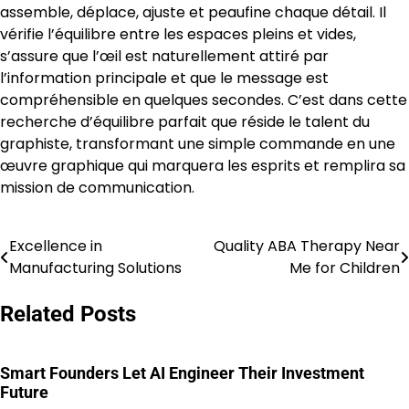
assemble, déplace, ajuste et peaufine chaque détail. Il
vérifie l’équilibre entre les espaces pleins et vides,
s’assure que l’œil est naturellement attiré par
l’information principale et que le message est
compréhensible en quelques secondes. C’est dans cette
recherche d’équilibre parfait que réside le talent du
graphiste, transformant une simple commande en une
œuvre graphique qui marquera les esprits et remplira sa
mission de communication.
Excellence in
Quality ABA Therapy Near
Post
Manufacturing Solutions
Me for Children
navigation
Related Posts
Smart Founders Let AI Engineer Their Investment
Future