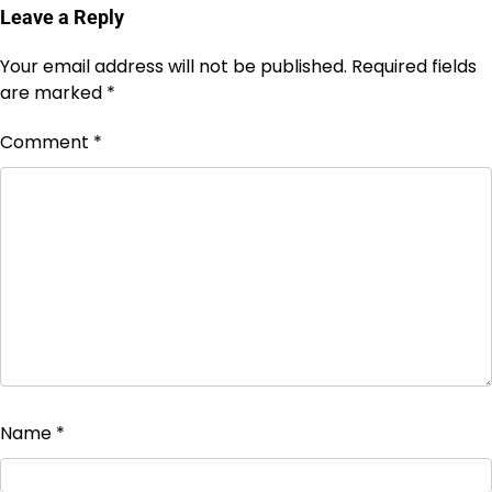
Leave a Reply
Your email address will not be published.
Required fields
are marked
*
Comment
*
Name
*