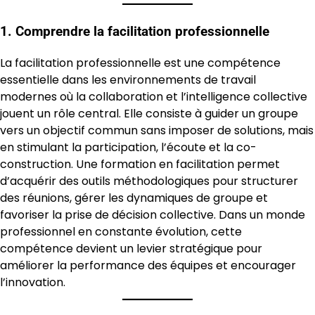
1. Comprendre la facilitation professionnelle
La facilitation professionnelle est une compétence
essentielle dans les environnements de travail
modernes où la collaboration et l’intelligence collective
jouent un rôle central. Elle consiste à guider un groupe
vers un objectif commun sans imposer de solutions, mais
en stimulant la participation, l’écoute et la co-
construction. Une formation en facilitation permet
d’acquérir des outils méthodologiques pour structurer
des réunions, gérer les dynamiques de groupe et
favoriser la prise de décision collective. Dans un monde
professionnel en constante évolution, cette
compétence devient un levier stratégique pour
améliorer la performance des équipes et encourager
l’innovation.