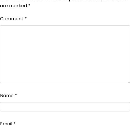
are marked
*
Comment
*
Name
*
Email
*