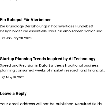
Ein Ruhepol Für Vierbeiner
Die Grundlage Der ErholungEin hochwertiges Hundebett
Design bildet die essentielle Basis für erholsamen Schlaf und…
January 28, 2026
Startup Planning Trends Inspired by AI Technology
Speed and Precision in Data SynthesisTraditional business
planning consumed weeks of market research and financial…
May 10, 2026
Leave a Reply
Your email address will not be published.
Required fields