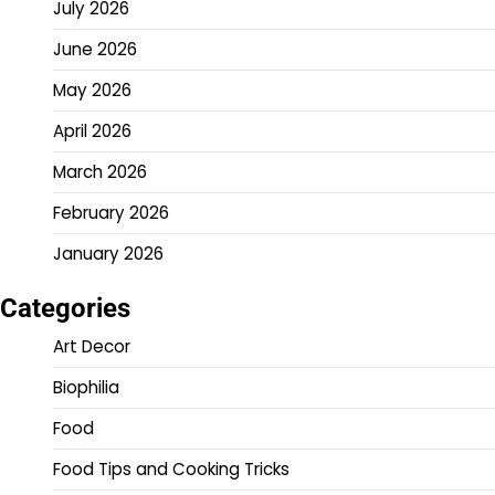
July 2026
June 2026
May 2026
April 2026
March 2026
February 2026
January 2026
Categories
Art Decor
Biophilia
Food
Food Tips and Cooking Tricks