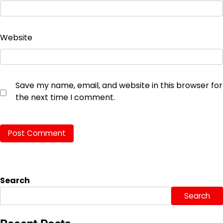
Website
Save my name, email, and website in this browser for
the next time I comment.
Search
Search