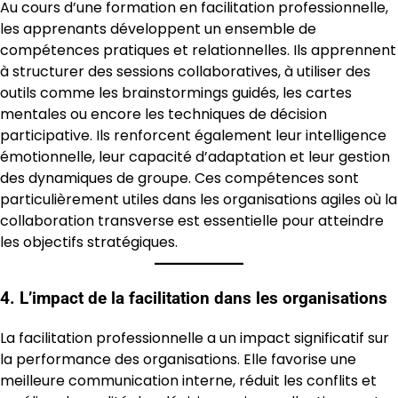
Au cours d’une formation en facilitation professionnelle,
les apprenants développent un ensemble de
compétences pratiques et relationnelles. Ils apprennent
à structurer des sessions collaboratives, à utiliser des
outils comme les brainstormings guidés, les cartes
mentales ou encore les techniques de décision
participative. Ils renforcent également leur intelligence
émotionnelle, leur capacité d’adaptation et leur gestion
des dynamiques de groupe. Ces compétences sont
particulièrement utiles dans les organisations agiles où la
collaboration transverse est essentielle pour atteindre
les objectifs stratégiques.
4. L’impact de la facilitation dans les organisations
La facilitation professionnelle a un impact significatif sur
la performance des organisations. Elle favorise une
meilleure communication interne, réduit les conflits et