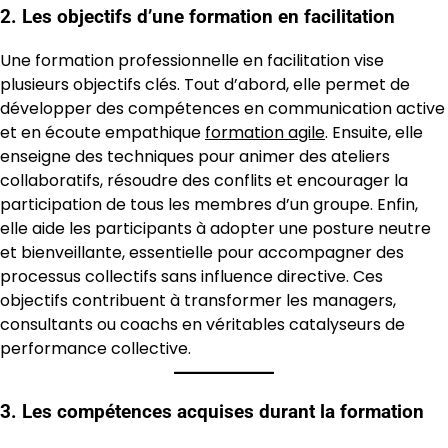
2. Les objectifs d’une formation en facilitation
Une formation professionnelle en facilitation vise
plusieurs objectifs clés. Tout d’abord, elle permet de
développer des compétences en communication active
et en écoute empathique
formation agile
. Ensuite, elle
enseigne des techniques pour animer des ateliers
collaboratifs, résoudre des conflits et encourager la
participation de tous les membres d’un groupe. Enfin,
elle aide les participants à adopter une posture neutre
et bienveillante, essentielle pour accompagner des
processus collectifs sans influence directive. Ces
objectifs contribuent à transformer les managers,
consultants ou coachs en véritables catalyseurs de
performance collective.
3. Les compétences acquises durant la formation