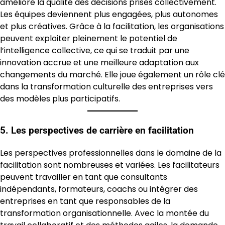
améliore la qualité des décisions prises collectivement.
Les équipes deviennent plus engagées, plus autonomes
et plus créatives. Grâce à la facilitation, les organisations
peuvent exploiter pleinement le potentiel de
l’intelligence collective, ce qui se traduit par une
innovation accrue et une meilleure adaptation aux
changements du marché. Elle joue également un rôle clé
dans la transformation culturelle des entreprises vers
des modèles plus participatifs.
5. Les perspectives de carrière en facilitation
Les perspectives professionnelles dans le domaine de la
facilitation sont nombreuses et variées. Les facilitateurs
peuvent travailler en tant que consultants
indépendants, formateurs, coachs ou intégrer des
entreprises en tant que responsables de la
transformation organisationnelle. Avec la montée du