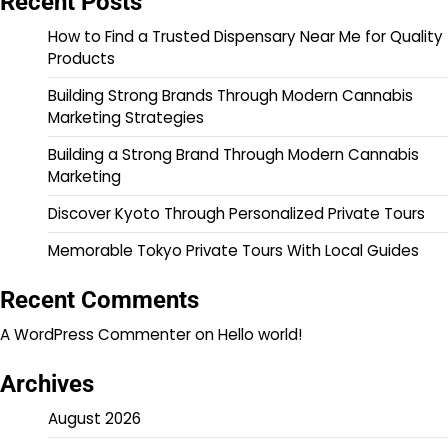
Recent Posts
How to Find a Trusted Dispensary Near Me for Quality
Products
Building Strong Brands Through Modern Cannabis
Marketing Strategies
Building a Strong Brand Through Modern Cannabis
Marketing
Discover Kyoto Through Personalized Private Tours
Memorable Tokyo Private Tours With Local Guides
Recent Comments
A WordPress Commenter
on
Hello world!
Archives
August 2026