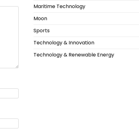
Maritime Technology
Moon
Sports
Technology & Innovation
Technology & Renewable Energy