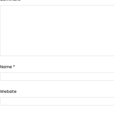
Name
*
Website