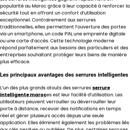
popularité au Maroc grâce à leur capacité à renforcer la
sécurité tout en offrant un confort d’utilisation
exceptionnel. Contrairement aux serrures
traditionnelles, elles permettent l’ouverture des portes
via un smartphone, un code PIN, une empreinte digitale
ou une carte d’accès. Cette technologie moderne
répond parfaitement aux besoins des particuliers et des
entreprises souhaitant protéger leurs biens de manière
plus efficace.
Les principaux avantages des serrures intelligentes
L’un des plus grands atouts des serrures
serrure
intelligente maroc
es est leur facilité d’utilisation. Les
utilisateurs peuvent verrouiller ou déverrouiller leur
porte à distance, recevoir des notifications en temps
réel et gérer plusieurs accès depuis une seule
application. Elles éliminent également les problèmes liés
aux clés perdues ou oubliées. De plus, certaines serrures