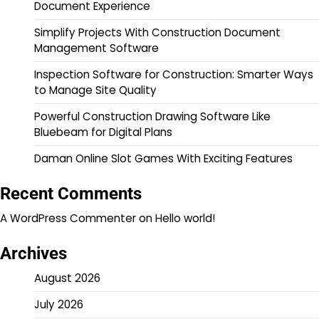
Document Experience
Simplify Projects With Construction Document
Management Software
Inspection Software for Construction: Smarter Ways
to Manage Site Quality
Powerful Construction Drawing Software Like
Bluebeam for Digital Plans
Daman Online Slot Games With Exciting Features
Recent Comments
A WordPress Commenter
on
Hello world!
Archives
August 2026
July 2026