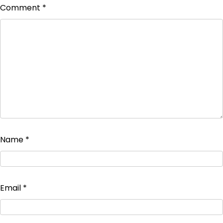
Comment
*
Name
*
Email
*