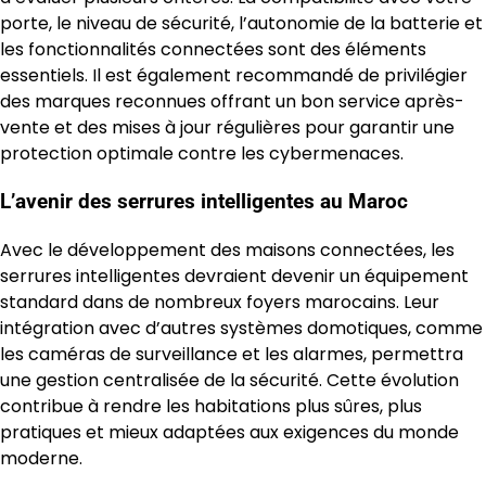
porte, le niveau de sécurité, l’autonomie de la batterie et
les fonctionnalités connectées sont des éléments
essentiels. Il est également recommandé de privilégier
des marques reconnues offrant un bon service après-
vente et des mises à jour régulières pour garantir une
protection optimale contre les cybermenaces.
L’avenir des serrures intelligentes au Maroc
Avec le développement des maisons connectées, les
serrures intelligentes devraient devenir un équipement
standard dans de nombreux foyers marocains. Leur
intégration avec d’autres systèmes domotiques, comme
les caméras de surveillance et les alarmes, permettra
une gestion centralisée de la sécurité. Cette évolution
contribue à rendre les habitations plus sûres, plus
pratiques et mieux adaptées aux exigences du monde
moderne.