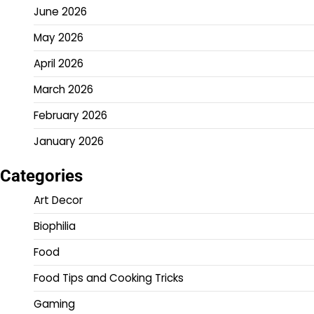
June 2026
May 2026
April 2026
March 2026
February 2026
January 2026
Categories
Art Decor
Biophilia
Food
Food Tips and Cooking Tricks
Gaming