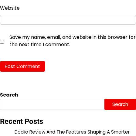
Website
Save my name, email, and website in this browser for
the next time I comment.
Search
Search
Recent Posts
Doclio Review And The Features Shaping A Smarter