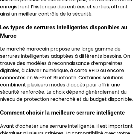
enregistrent l’historique des entrées et sorties, offrant
ainsi un meilleur contrôle de la sécurité.
Les types de serrures intelligentes disponibles au
Maroc
Le marché marocain propose une large gamme de
serrures intelligentes adaptées à différents besoins. On
trouve des modèles à reconnaissance d’empreintes
digitales, à clavier numérique, à carte RFID ou encore
connectés en Wi-Fi et Bluetooth. Certaines solutions
combinent plusieurs modes d’accès pour offrir une
sécurité renforcée. Le choix dépend généralement du
niveau de protection recherché et du budget disponible.
Comment choisir la meilleure serrure intelligente
Avant d’acheter une serrure intelligente, il est important
d’évaluer plusieurs critères. La compatibilité avec votre