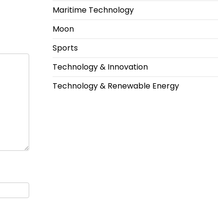
Maritime Technology
Moon
Sports
Technology & Innovation
Technology & Renewable Energy