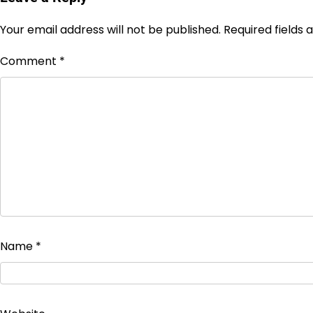
Your email address will not be published.
Required fields
Comment
*
Name
*