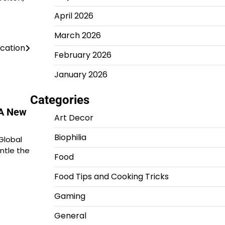
April 2026
March 2026
cation
February 2026
January 2026
Categories
 A New
Art Decor
Biophilia
Global
ntle the
Food
Food Tips and Cooking Tricks
Gaming
General