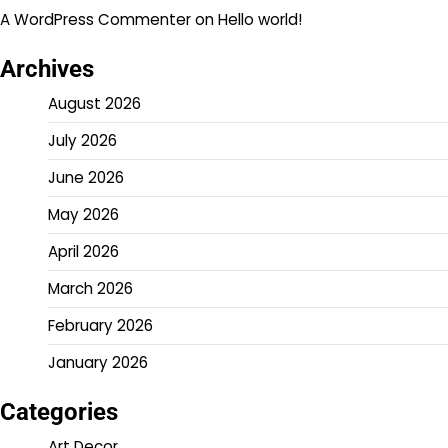
A WordPress Commenter
on
Hello world!
Archives
August 2026
July 2026
June 2026
May 2026
April 2026
March 2026
February 2026
January 2026
Categories
Art Decor