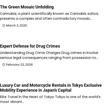
The Green Mosaic Unfolding
Cannabis, a plant scientifically known as Cannabis sativa,
presents a complex and often contradictory mosaic…
March 3, 2026
Expert Defense for Drug Crimes
Understanding Drug Crime Charges Drug crimes in involve
serious legal consequences ranging from possession to…
February 22, 2026
Luxury Car and Motorcycle Rentals in Tokyo Exclusive
Mobility Experience in Japan’s Capital
Elite Travel in the Heart of Tokyo Tokyo is one of the world’s
most vibrant…