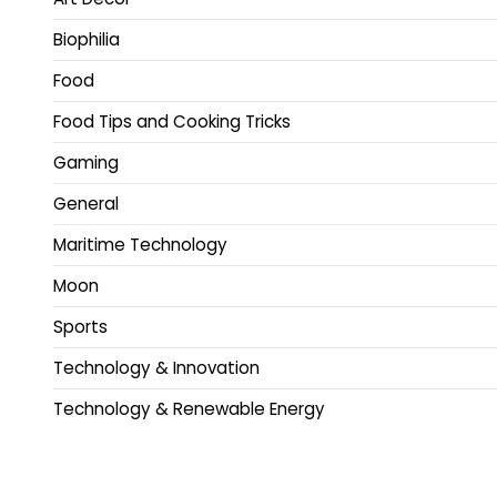
Biophilia
Food
Food Tips and Cooking Tricks
Gaming
General
Maritime Technology
Moon
Sports
Technology & Innovation
Technology & Renewable Energy