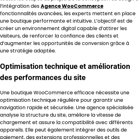
l’intégration des
Agence WooCommerce
fonctionnalités avancées, les experts mettent en place
une boutique performante et intuitive. L’objectif est de
créer un environnement digital capable d’attirer les
visiteurs, de renforcer la confiance des clients et
d’augmenter les opportunités de conversion grâce à
une stratégie adaptée.
Optimisation technique et amélioration
des performances du site
Une boutique WooCommerce efficace nécessite une
optimisation technique régulière pour garantir une
navigation rapide et sécurisée. Une agence spécialisée
analyse la structure du site, améliore la vitesse de
chargement et assure la compatibilité avec différents
appareils. Elle peut également intégrer des outils de
paiement, des extensions professionnelles et des