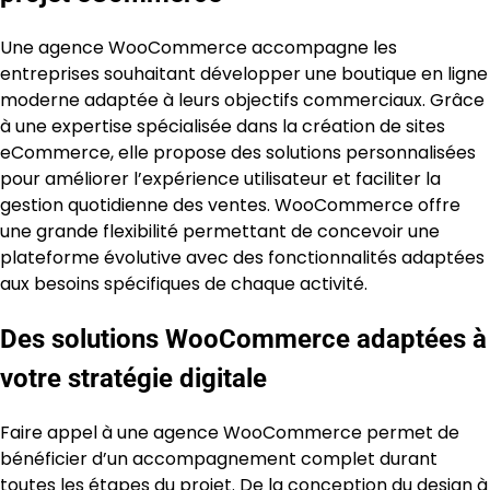
Une agence WooCommerce accompagne les
entreprises souhaitant développer une boutique en ligne
moderne adaptée à leurs objectifs commerciaux. Grâce
à une expertise spécialisée dans la création de sites
eCommerce, elle propose des solutions personnalisées
pour améliorer l’expérience utilisateur et faciliter la
gestion quotidienne des ventes. WooCommerce offre
une grande flexibilité permettant de concevoir une
plateforme évolutive avec des fonctionnalités adaptées
aux besoins spécifiques de chaque activité.
Des solutions WooCommerce adaptées à
votre stratégie digitale
Faire appel à une agence WooCommerce permet de
bénéficier d’un accompagnement complet durant
toutes les étapes du projet. De la conception du design à