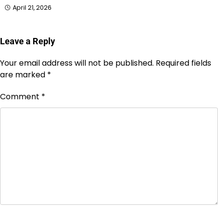
April 21, 2026
Leave a Reply
Your email address will not be published.
Required fields
are marked
*
Comment
*