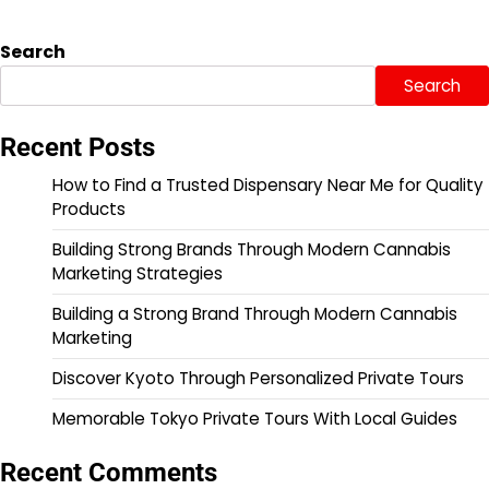
Search
Search
Recent Posts
How to Find a Trusted Dispensary Near Me for Quality
Products
Building Strong Brands Through Modern Cannabis
Marketing Strategies
Building a Strong Brand Through Modern Cannabis
Marketing
Discover Kyoto Through Personalized Private Tours
Memorable Tokyo Private Tours With Local Guides
Recent Comments