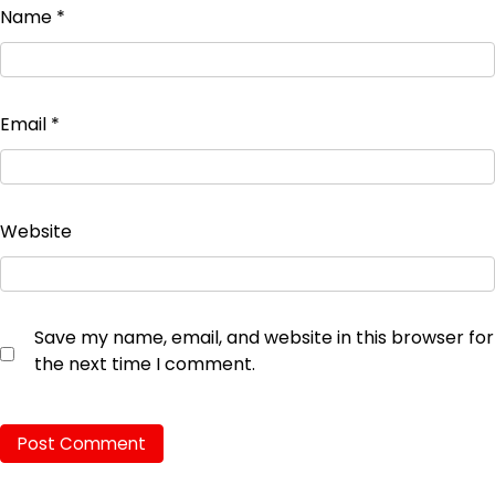
Name
*
Email
*
Website
Save my name, email, and website in this browser for
the next time I comment.