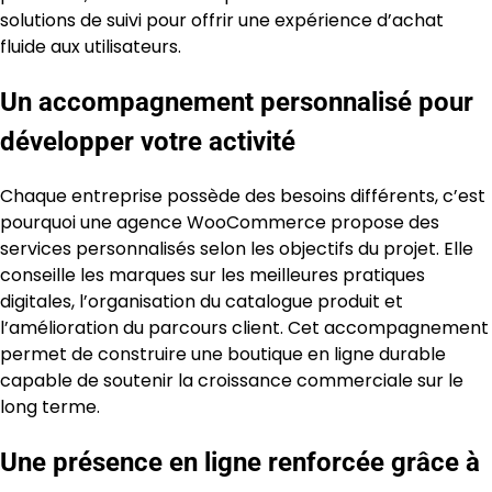
solutions de suivi pour offrir une expérience d’achat
fluide aux utilisateurs.
Un accompagnement personnalisé pour
développer votre activité
Chaque entreprise possède des besoins différents, c’est
pourquoi une agence WooCommerce propose des
services personnalisés selon les objectifs du projet. Elle
conseille les marques sur les meilleures pratiques
digitales, l’organisation du catalogue produit et
l’amélioration du parcours client. Cet accompagnement
permet de construire une boutique en ligne durable
capable de soutenir la croissance commerciale sur le
long terme.
Une présence en ligne renforcée grâce à