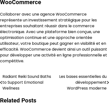
WooCommerce
Collaborer avec une agence WooCommerce
représente un investissement stratégique pour les
entreprises souhaitant réussir dans le commerce
électronique. Avec une plateforme bien conçue, une
optimisation continue et une approche orientée
utilisateur, votre boutique peut gagner en visibilité et en
efficacité. WooCommerce devient ainsi un outil puissant
pour développer une activité en ligne professionnelle et
compétitive.
Radiant Reiki Sound Baths
Les bases essentielles du
Post
to Support Emotional
développement
navigation
Wellness
WordPress moderne
Related Posts